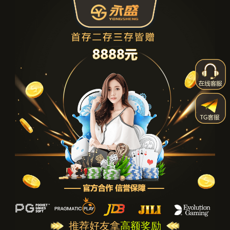
推荐好友拿
高额奖励